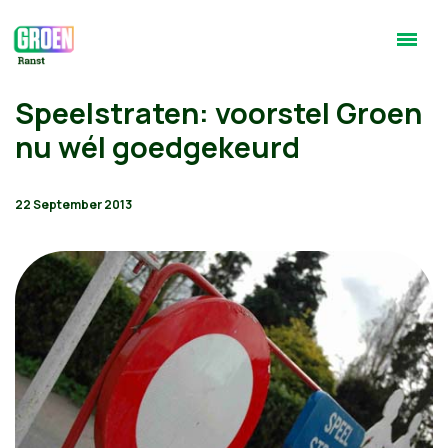
Speelstraten: voorstel Groen
nu wél goedgekeurd
22 September 2013