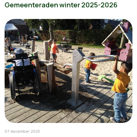
Gemeenteraden winter 2025-2026
07 december 2025