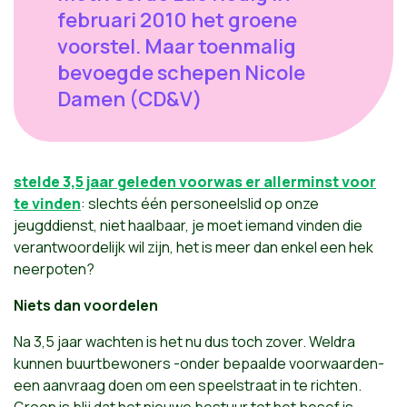
februari 2010 het groene
voorstel. Maar toenmalig
bevoegde schepen Nicole
Damen (CD&V)
stelde 3,5 jaar geleden voor
was er allerminst voor
te vinden
: slechts één personeelslid op onze
jeugddienst, niet haalbaar, je moet iemand vinden die
verantwoordelijk wil zijn, het is meer dan enkel een hek
neerpoten?
Niets dan voordelen
Na 3,5 jaar wachten is het nu dus toch zover. Weldra
kunnen buurtbewoners -onder bepaalde voorwaarden-
een aanvraag doen om een speelstraat in te richten.