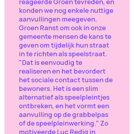
reageerde Groen tevreden, en
konden we nog enkele nuttige
aanvullingen meegeven.
Groen Ranst om ook in onze
gemeente mensen de kans te
geven om tijdelijk hun straat
in te richten als speelstraat.
"Dat is eenvoudig te
realiseren en het bevordert
het sociale contact tussen de
bewoners. Het is een slim
alternatief als speelpleintjes
ontbreken, en het vormt een
aanvulling op de grabbelpas
of de speelpleinwerking." Zo
motiveerde Luc Redig in