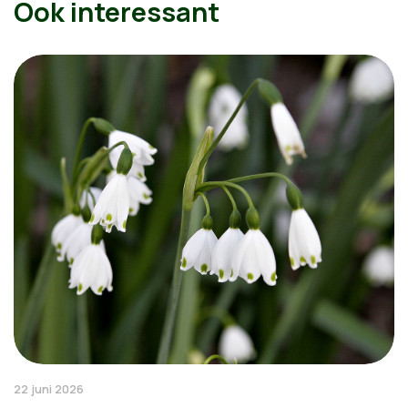
Ook interessant
22 juni 2026