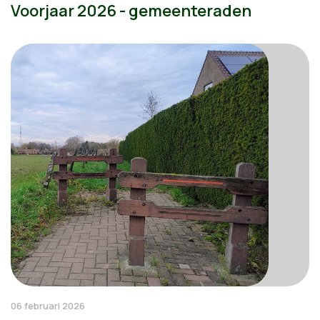
Voorjaar 2026 - gemeenteraden
06 februari 2026