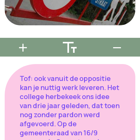
Tof: ook vanuit de oppositie
kan je nuttig werk leveren. Het
college herbekeek ons idee
van drie jaar geleden, dat toen
nog zonder pardon werd
afgevoerd. Op de
gemeenteraad van 16/9