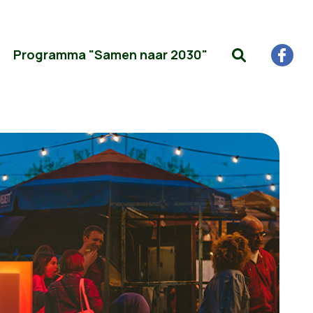
Programma "Samen naar 2030"