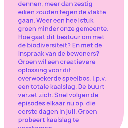
dennen, meer dan zestig
eiken zouden tegen de vlakte
gaan. Weer een heel stuk
groen minder onze gemeente.
Hoe gaat dit bestuur om met
de biodiversiteit? En met de
inspraak van de bewoners?
Groen wil een creatievere
oplossing voor dit
overwoekerde speelbos, i.p.v.
een totale kaalslag. De buurt
verzet zich. Snel volgen de
episodes elkaar nu op, die
eerste dagen in juli. Groen
probeert kaalslag te
voorkomen