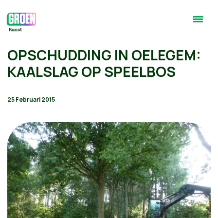
OPSCHUDDING IN OELEGEM:
KAALSLAG OP SPEELBOS
25 Februari 2015