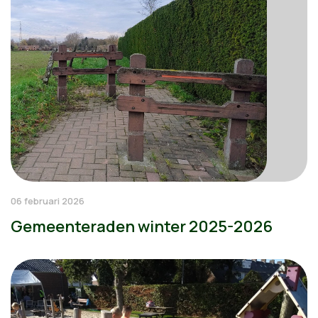
06 februari 2026
Gemeenteraden winter 2025-2026