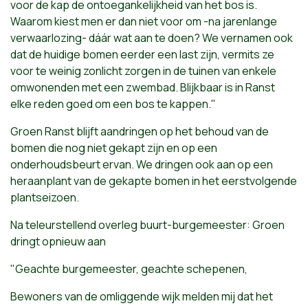
voor de kap de ontoegankelijkheid van het bos is.
Waarom kiest men er dan niet voor om -na jarenlange
verwaarlozing- dáár wat aan te doen? We vernamen ook
dat de huidige bomen eerder een last zijn, vermits ze
voor te weinig zonlicht zorgen in de tuinen van enkele
omwonenden met een zwembad. Blijkbaar is in Ranst
elke reden goed om een bos te kappen."
Groen Ranst blijft aandringen op het behoud van de
bomen die nog niet gekapt zijn en op een
onderhoudsbeurt ervan. We dringen ook aan op een
heraanplant van de gekapte bomen in het eerstvolgende
plantseizoen.
Na teleurstellend overleg buurt-burgemeester: Groen
dringt opnieuw aan
"Geachte burgemeester, geachte schepenen,
Bewoners van de omliggende wijk melden mij dat het