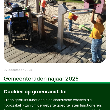
07 december 2025
Gemeenteraden najaar 2025
Cookies op groenranst.be
Groen gebruikt functionele en analytische cookies die
noodzakelijk zijn om de website goed te laten functioneren.