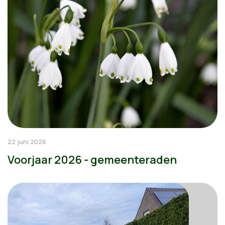
22 juni 2026
Voorjaar 2026 - gemeenteraden