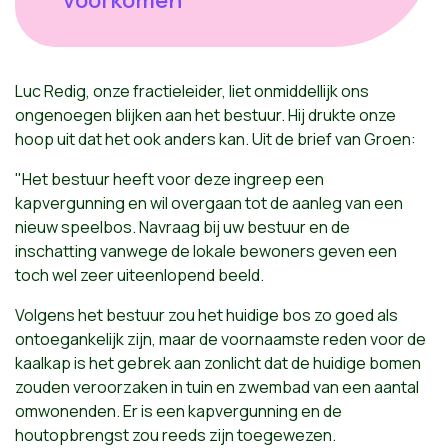
Luc Redig, onze fractieleider, liet onmiddellijk ons
ongenoegen blijken aan het bestuur. Hij drukte onze
hoop uit dat het ook anders kan. Uit de brief van Groen:
"Het bestuur heeft voor deze ingreep een
kapvergunning en wil overgaan tot de aanleg van een
nieuw speelbos. Navraag bij uw bestuur en de
inschatting vanwege de lokale bewoners geven een
toch wel zeer uiteenlopend beeld.
Volgens het bestuur zou het huidige bos zo goed als
ontoegankelijk zijn, maar de voornaamste reden voor de
kaalkap is het gebrek aan zonlicht dat de huidige bomen
zouden veroorzaken in tuin en zwembad van een aantal
omwonenden. Er is een kapvergunning en de
houtopbrengst zou reeds zijn toegewezen.