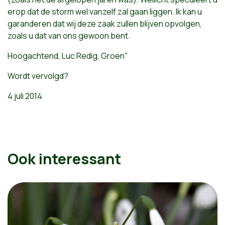
erop dat de storm wel vanzelf zal gaan liggen. Ik kan u
garanderen dat wij deze zaak zullen blijven opvolgen,
zoals u dat van ons gewoon bent.
Hoogachtend, Luc Redig, Groen"
Wordt vervolgd?
4 juli 2014
Ook interessant