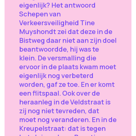
eigenlijk? Het antwoord
Schepen van
Verkeersveiligheid Tine
Muyshondt zei dat deze in de
Bistweg daar niet aan zijn doel
beantwoordde, hij was te
klein. De versmalling die
ervoor in de plaats kwam moet
eigenlijk nog verbeterd
worden, gaf ze toe. En er komt
een flitspaal. Ook over de
heraanleg in de Veldstraat is
zij nog niet tevreden, dat
moet nog veranderen. En in de
Kreupelstraat: dat is tegen