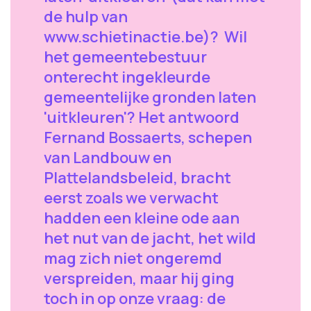
de hulp van
www.schietinactie.be)? Wil
het gemeentebestuur
onterecht ingekleurde
gemeentelijke gronden laten
'uitkleuren'? Het antwoord
Fernand Bossaerts, schepen
van Landbouw en
Plattelandsbeleid, bracht
eerst zoals we verwacht
hadden een kleine ode aan
het nut van de jacht, het wild
mag zich niet ongeremd
verspreiden, maar hij ging
toch in op onze vraag: de