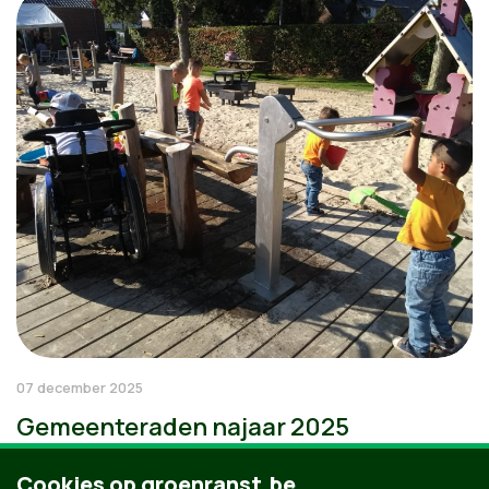
07 december 2025
Gemeenteraden najaar 2025
Cookies op groenranst.be