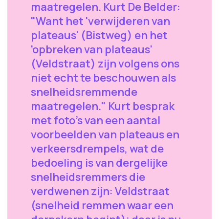
maatregelen. Kurt De Belder:
"Want het 'verwijderen van
plateaus' (Bistweg) en het
'opbreken van plateaus'
(Veldstraat) zijn volgens ons
niet echt te beschouwen als
snelheidsremmende
maatregelen." Kurt besprak
met foto's van een aantal
voorbeelden van plateaus en
verkeersdrempels, wat de
bedoeling is van dergelijke
snelheidsremmers die
verdwenen zijn: Veldstraat
(snelheid remmen waar een