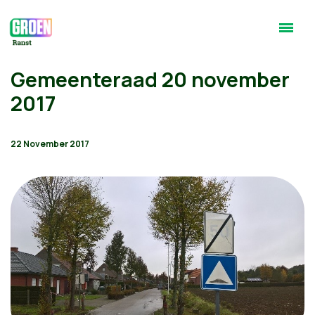
Gemeenteraad 20 november
2017
22 November 2017