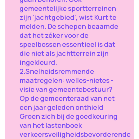
gemeentelijke sportterreinen
zijn 'jachtgebied', wist Kurt te
melden. De schepen beaamde
dat het zéker voor de
speelbossen essentieel is dat
die niet als jachtterrein zijn
ingekleurd.
2.Snelheidsremmende
maatregelen: welles-nietes -
visie van gemeentebestuur?
Op de gemeenteraad van net
een jaar geleden onthield
Groen zich bij de goedkeuring
van het lastenboek
verkeersveiligheidsbevorderende