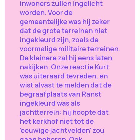
inwoners zullen ingelicht
worden. Voor de
gemeentelijke was hij zeker
dat de grote terreinen niet
ingekleurd zijn, zoals de
voormalige militaire terreinen.
De kleinere zal hij eens laten
nakijken. Onze reactie Kurt
was uiteraard tevreden, en
wist alvast te melden dat de
begraafplaats van Ranst
ingekleurd was als
jachtterrein: hij hoopte dat
het kerkhof niet tot de
'eeuwige jachtvelden' zou
gaan behoren. Ook