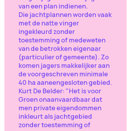
van een plan indienen.
Die jachtplannen worden vaak
met de natte vinger
ingekleurd zonder
toestemming of medeweten
van de betrokken eigenaar
(particulier of gemeente). Zo
komen jagers makkelijker aan
de voorgeschreven minimale
40 ha aaneengesloten gebied.
Kurt De Belder: "Het is voor
Groen onaanvaardbaar dat
men private eigendommen
inkleurt als jachtgebied
zonder toestemming of