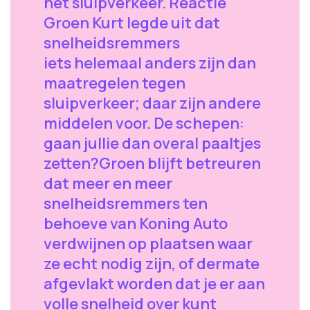
het sluipverkeer. Reactie
Groen Kurt legde uit dat
snelheidsremmers
iets helemaal anders zijn dan
maatregelen tegen
sluipverkeer; daar zijn andere
middelen voor. De schepen:
gaan jullie dan overal paaltjes
zetten?Groen blijft betreuren
dat meer en meer
snelheidsremmers ten
behoeve van Koning Auto
verdwijnen op plaatsen waar
ze echt nodig zijn, of dermate
afgevlakt worden dat je er aan
volle snelheid over kunt