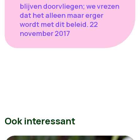
blijven doorvliegen; we vrezen
dat het alleen maar erger
wordt met dit beleid. 22
november 2017
Ook interessant