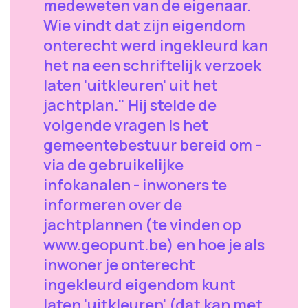
medeweten van de eigenaar.
Wie vindt dat zijn eigendom
onterecht werd ingekleurd kan
het na een schriftelijk verzoek
laten 'uitkleuren' uit het
jachtplan." Hij stelde de
volgende vragen Is het
gemeentebestuur bereid om -
via de gebruikelijke
infokanalen - inwoners te
informeren over de
jachtplannen (te vinden op
www.geopunt.be) en hoe je als
inwoner je onterecht
ingekleurd eigendom kunt
laten 'uitkleuren' (dat kan met