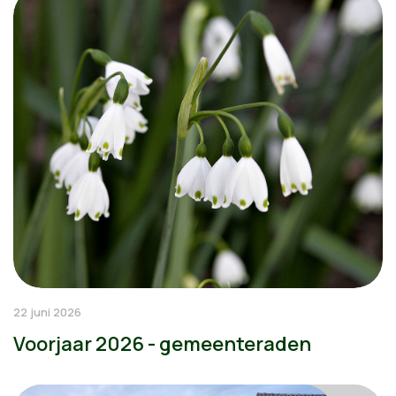
22 juni 2026
Voorjaar 2026 - gemeenteraden