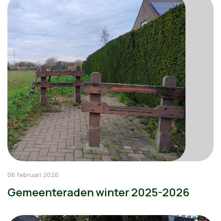
06 februari 2026
Gemeenteraden winter 2025-2026