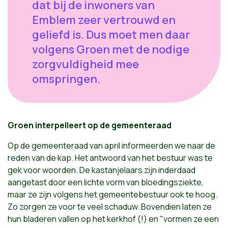
dat bij de inwoners van
Emblem zeer vertrouwd en
geliefd is. Dus moet men daar
volgens Groen met de nodige
zorgvuldigheid mee
omspringen.
Groen interpelleert op de gemeenteraad
Op de gemeenteraad van april informeerden we naar de
reden van de kap. Het antwoord van het bestuur was te
gek voor woorden. De kastanjelaars zijn inderdaad
aangetast door een lichte vorm van bloedingsziekte,
maar ze zijn volgens het gemeentebestuur ook te hoog.
Zo zorgen ze voor te veel schaduw. Bovendien laten ze
hun bladeren vallen op het kerkhof (!) en "vormen ze een