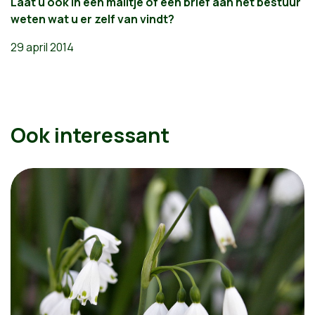
Laat u ook in een mailtje of een brief aan het bestuur
weten wat u er zelf van vindt?
29 april 2014
Ook interessant