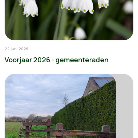
22 juni 2026
Voorjaar 2026 - gemeenteraden