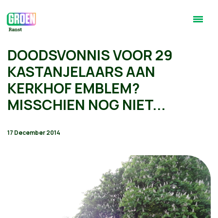
DOODSVONNIS VOOR 29
KASTANJELAARS AAN
KERKHOF EMBLEM?
MISSCHIEN NOG NIET...
17 December 2014