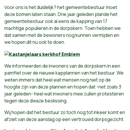
Voor ons is het duidelijk? het gemeentebestuur moet
deze bomen laten staan. Drie jaar geleden plande het
gemeentebestuur ook al eens de kapping van 17
machtige populieren in de dorpskern. Toen hebben we
dat samen met de bewoners nog kunnen vermijden en
we hopen dit nu ook te doen.
We informeerden de inwoners van de dorpskern in een
pamflet over de nieuwe kapplannen van het bestuur. We
weten immers dat heel wat mensen nog niet op de
hoogte zijn van deze plannen en hopen dat -net zoals 3
jaar geleden- heel wat inwoners mee zullen protesteren
tegen deze dwaze beslissing.
Wij hopen dat het bestuur zo toch nog tot inkeer komt en
afziet van deze aanslag op een vertrouwd dorpsgezicht.