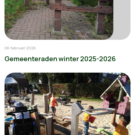
06 februari 2026
Gemeenteraden winter 2025-2026