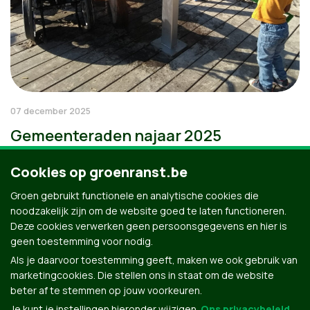
07 december 2025
Gemeenteraden najaar 2025
Cookies op groenranst.be
Groen gebruikt functionele en analytische cookies die
noodzakelijk zijn om de website goed te laten functioneren.
Deze cookies verwerken geen persoonsgegevens en hier is
geen toestemming voor nodig.
Als je daarvoor toestemming geeft, maken we ook gebruik van
marketingcookies. Die stellen ons in staat om de website
beter af te stemmen op jouw voorkeuren.
Je kunt je instellingen hieronder wijzigen.
Ons privacybeleid