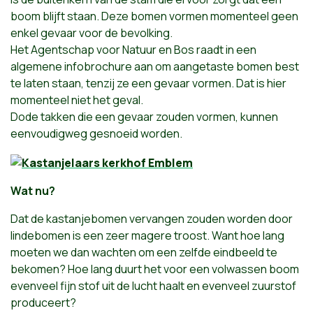
boom blijft staan. Deze bomen vormen momenteel geen
enkel gevaar voor de bevolking.
Het Agentschap voor Natuur en Bos raadt in een
algemene infobrochure aan om aangetaste bomen best
te laten staan, tenzij ze een gevaar vormen. Dat is hier
momenteel niet het geval.
Dode takken die een gevaar zouden vormen, kunnen
eenvoudigweg gesnoeid worden.
Wat nu?
Dat de kastanjebomen vervangen zouden worden door
lindebomen is een zeer magere troost. Want hoe lang
moeten we dan wachten om een zelfde eindbeeld te
bekomen? Hoe lang duurt het voor een volwassen boom
evenveel fijn stof uit de lucht haalt en evenveel zuurstof
produceert?