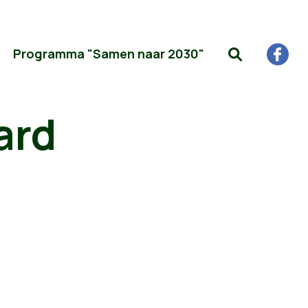
Programma "Samen naar 2030"
ard